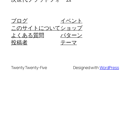
ブログ
イベント
このサイトについて
ショップ
よくある質問
パターン
投稿者
テーマ
Twenty Twenty-Five
Designed with
WordPress