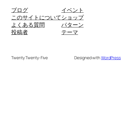
ブログ
イベント
このサイトについて
ショップ
よくある質問
パターン
投稿者
テーマ
Twenty Twenty-Five
Designed with
WordPress