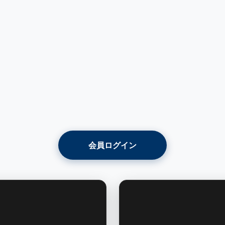
会員ログイン