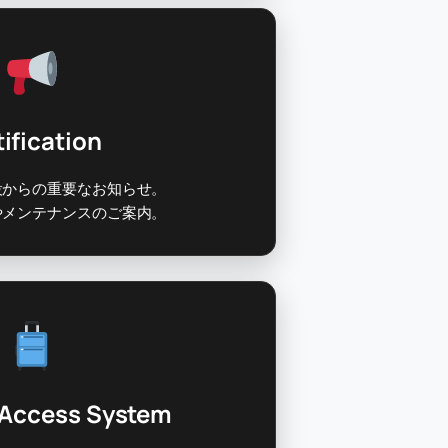
ification
設からの重要なお知らせ。
やメンテナンスのご案内。
Access System