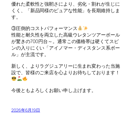
優れた柔軟性と強靭さにより、劣化・割れが生じに
くく、「新品同様のピュアな性能」を長期維持しま
す。
③圧倒的コストパフォーマンス
性能と耐久性を両立した高級ウレタンツアーボール
が驚きの700円台～。通常この価格帯は硬くてスピ
ンの入りにくい「アイノマー・ディスタンス系ボー
ル」が主流です。
新しく、よりラグジュアリーに生まれ変わった当施
設で、皆様のご来店を心よりお待ちしております！
今後ともよろしくお願い申し上げます。
2026年6月19日