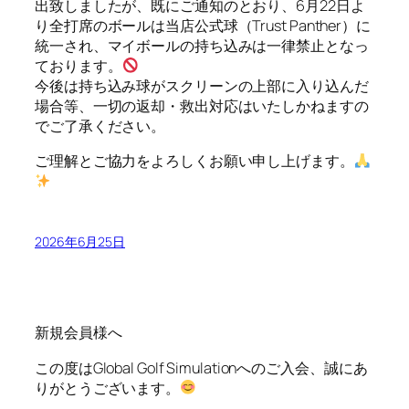
出致しましたが、既にご通知のとおり、6月22日よ
り全打席のボールは当店公式球（Trust Panther）に
統一され、マイボールの持ち込みは一律禁止となっ
ております。
今後は持ち込み球がスクリーンの上部に入り込んだ
場合等、一切の返却・救出対応はいたしかねますの
でご了承ください。
ご理解とご協力をよろしくお願い申し上げます。
2026年6月25日
新規会員様へ
この度はGlobal Golf Simulationへのご入会、誠にあ
りがとうございます。