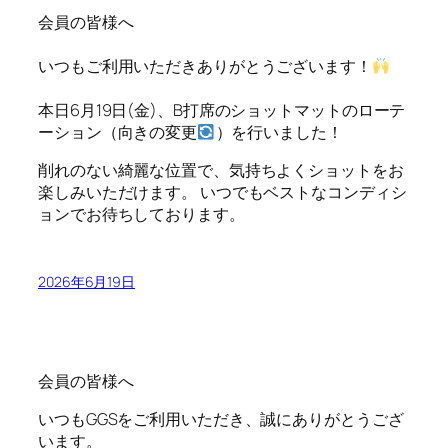
会員の皆様へ
いつもご利用いただきありがとうございます！
本日6月19日(金)、B打席のショットマットのローテ
ーション（向きの変更
）を行いました！
削れのない綺麗な位置で、気持ちよくショットをお
楽しみいただけます。 いつでもベストなコンディシ
ョンでお待ちしております。
2026年6月19日
会員の皆様へ
いつもGGSをご利用いただき、誠にありがとうござ
います。