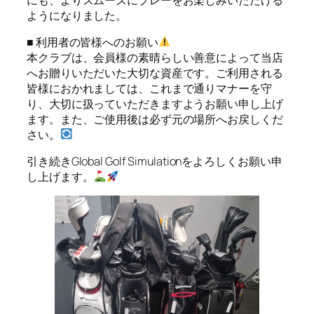
ようになりました。
■ 利用者の皆様へのお願い
本クラブは、会員様の素晴らしい善意によって当店
へお贈りいただいた大切な資産です。ご利用される
皆様におかれましては、これまで通りマナーを守
り、大切に扱っていただきますようお願い申し上げ
ます。また、ご使用後は必ず元の場所へお戻しくだ
さい。
引き続きGlobal Golf Simulationをよろしくお願い申
し上げます。